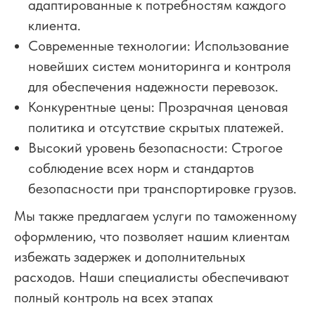
адаптированные к потребностям каждого
клиента.
Современные технологии: Использование
новейших систем мониторинга и контроля
для обеспечения надежности перевозок.
Конкурентные цены: Прозрачная ценовая
политика и отсутствие скрытых платежей.
Высокий уровень безопасности: Строгое
соблюдение всех норм и стандартов
безопасности при транспортировке грузов.
Мы также предлагаем услуги по таможенному
оформлению, что позволяет нашим клиентам
избежать задержек и дополнительных
расходов. Наши специалисты обеспечивают
полный контроль на всех этапах