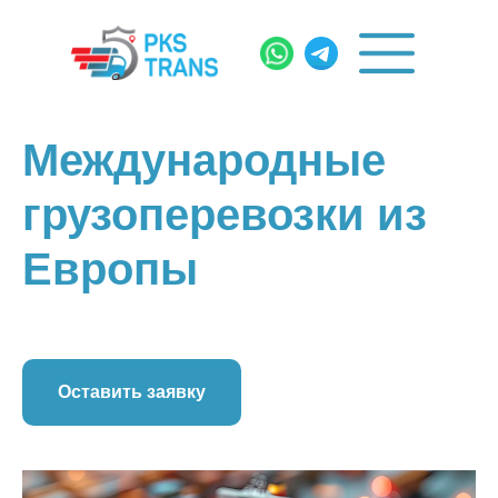
Международные
грузоперевозки из
Европы
Оставить заявку