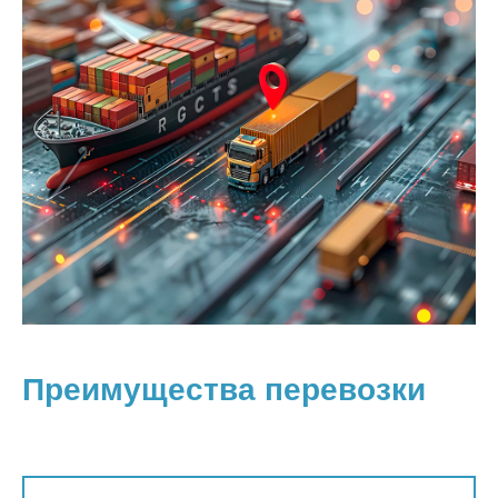
Преимущества перевозки