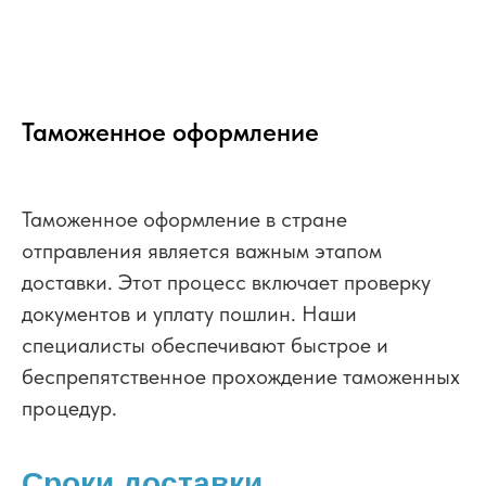
Таможенное оформление
Таможенное оформление в стране
отправления является важным этапом
доставки. Этот процесс включает проверку
документов и уплату пошлин. Наши
специалисты обеспечивают быстрое и
беспрепятственное прохождение таможенных
процедур.
Сроки доставки