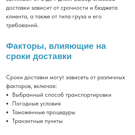
доставки зависит от срочности и бюджета
клиента, а также от типа груза и его
требований.
Факторы, влияющие на
сроки доставки
Сроки доставки могут зависеть от различных
факторов, включая:
Выбранный способ транспортировки
Погодные условия
Таможенные процедуры
Транзитные пункты