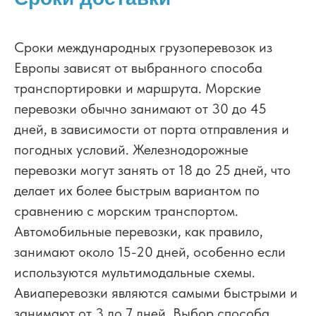
Сроки международных грузоперевозок из
Европы зависят от выбранного способа
транспортировки и маршрута. Морские
перевозки обычно занимают от 30 до 45
дней, в зависимости от порта отправления и
погодных условий. Железнодорожные
перевозки могут занять от 18 до 25 дней, что
делает их более быстрым вариантом по
сравнению с морским транспортом.
Автомобильные перевозки, как правило,
занимают около 15-20 дней, особенно если
используются мультимодальные схемы.
Авиаперевозки являются самыми быстрыми и
занимают от 3 до 7 дней. Выбор способа