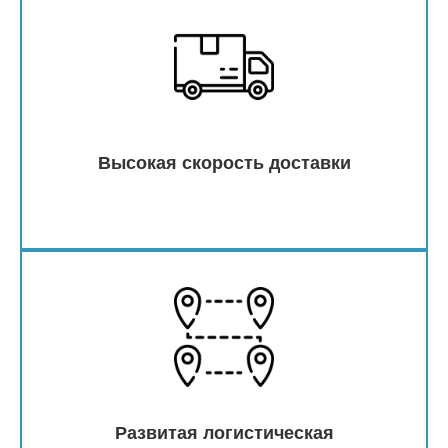
Высокая скорость доставки
Развитая логистическая