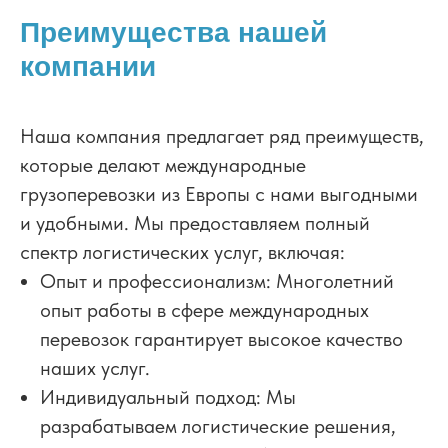
Преимущества нашей
компании
Наша компания предлагает ряд преимуществ,
которые делают международные
грузоперевозки из Европы с нами выгодными
и удобными. Мы предоставляем полный
спектр логистических услуг, включая:
Опыт и профессионализм: Многолетний
опыт работы в сфере международных
перевозок гарантирует высокое качество
наших услуг.
Индивидуальный подход: Мы
разрабатываем логистические решения,