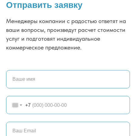
Отправить заявку
Менеджеры компании с радостью ответят на
ваши вопросы, произведут расчет стоимости
услуг и подготовят индивидуальное
коммерческое предложение.
+7