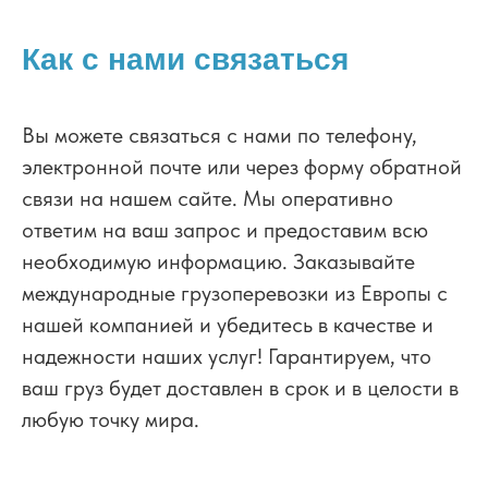
Как с нами связаться
Вы можете связаться с нами по телефону,
электронной почте или через форму обратной
связи на нашем сайте. Мы оперативно
ответим на ваш запрос и предоставим всю
необходимую информацию. Заказывайте
международные грузоперевозки из Европы с
нашей компанией и убедитесь в качестве и
надежности наших услуг! Гарантируем, что
ваш груз будет доставлен в срок и в целости в
любую точку мира.