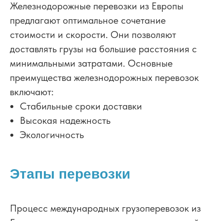
Железнодорожные перевозки из Европы
предлагают оптимальное сочетание
стоимости и скорости. Они позволяют
доставлять грузы на большие расстояния с
минимальными затратами. Основные
преимущества железнодорожных перевозок
включают:
Стабильные сроки доставки
Высокая надежность
Экологичность
Этапы перевозки
Процесс международных грузоперевозок из