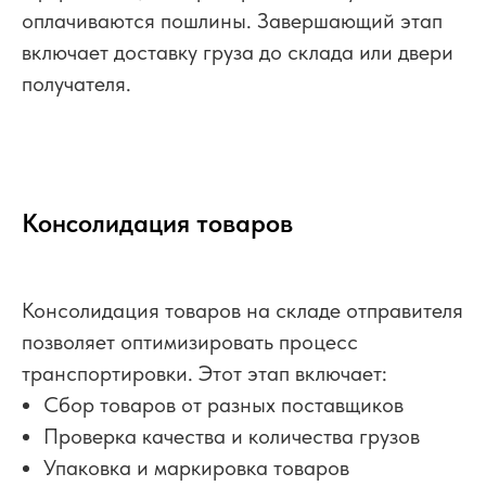
оплачиваются пошлины. Завершающий этап
включает доставку груза до склада или двери
получателя.
Консолидация товаров
Консолидация товаров на складе отправителя
позволяет оптимизировать процесс
транспортировки. Этот этап включает:
Сбор товаров от разных поставщиков
Проверка качества и количества грузов
Упаковка и маркировка товаров