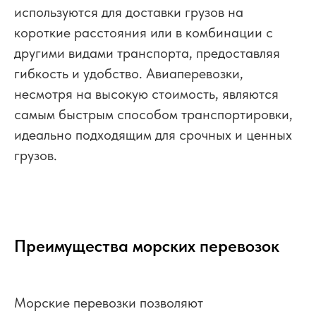
используются для доставки грузов на
короткие расстояния или в комбинации с
другими видами транспорта, предоставляя
гибкость и удобство. Авиаперевозки,
несмотря на высокую стоимость, являются
самым быстрым способом транспортировки,
идеально подходящим для срочных и ценных
грузов.
Преимущества морских перевозок
Морские перевозки позволяют