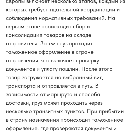
Европы включает несколько этапов, каждый из
которых требует тщательной координации и
соблюдения нормативных требований. На
первом этапе происходит сбор и
консолидация товаров на складе
отправителя. Затем груз проходит
таможенное оформление в стране
отправления, что включает проверку
документов и уплату пошлин. После этого
товар загружается на выбранный вид
транспорта и отправляется в путь. В
зависимости от маршрута и способа
доставки, груз может проходить через
несколько транзитных пунктов. При прибытии
в страну назначения происходит таможенное
оформление, где проверяются документы и