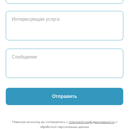
Отправить
Нажимая на кнопку, вы соглашаетесь с
политикой конфиденциальности
и
обработкой персональных данных