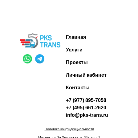
Главная
Услуги
Проекты
Личный кабинет
Контакты
+7 (977) 895-7058
+7 (495) 661-2620
info@pks-trans.ru
Политика конфиденциальности
Москва, ул. 2я Хуторская, д. 38а, стр. 1