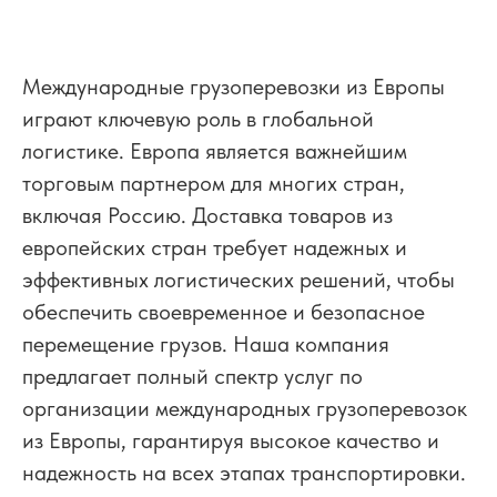
Международные грузоперевозки из Европы
играют ключевую роль в глобальной
логистике. Европа является важнейшим
торговым партнером для многих стран,
включая Россию. Доставка товаров из
европейских стран требует надежных и
эффективных логистических решений, чтобы
обеспечить своевременное и безопасное
перемещение грузов. Наша компания
предлагает полный спектр услуг по
организации международных грузоперевозок
из Европы, гарантируя высокое качество и
надежность на всех этапах транспортировки.