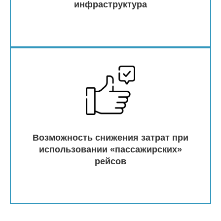
инфраструктура
Возможность снижения затрат при
использовании «пассажирских»
рейсов