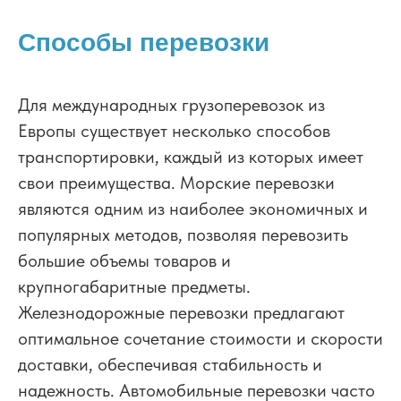
Способы перевозки
Для международных грузоперевозок из
Европы существует несколько способов
транспортировки, каждый из которых имеет
свои преимущества. Морские перевозки
являются одним из наиболее экономичных и
популярных методов, позволяя перевозить
большие объемы товаров и
крупногабаритные предметы.
Железнодорожные перевозки предлагают
оптимальное сочетание стоимости и скорости
доставки, обеспечивая стабильность и
надежность. Автомобильные перевозки часто