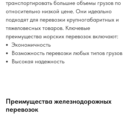
транспортировать большие объемы грузов по
относительно низкой цене. Они идеально
подходят для перевозки крупногабаритных и
тяжеловесных товаров. Ключевые
преимущества морских перевозок включают:
Экономичность
Возможность перевозки любых типов грузов
Высокая надежность
Преимущества железнодорожных
перевозок