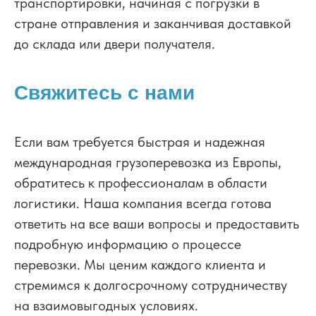
транспортировки, начиная с погрузки в
стране отправления и заканчивая доставкой
до склада или двери получателя.
Свяжитесь с нами
Если вам требуется быстрая и надежная
международная грузоперевозка из Европы,
обратитесь к профессионалам в области
логистики. Наша компания всегда готова
ответить на все ваши вопросы и предоставить
подробную информацию о процессе
перевозки. Мы ценим каждого клиента и
стремимся к долгосрочному сотрудничеству
на взаимовыгодных условиях.