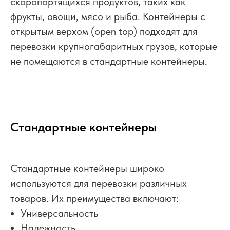
скоропортящихся продуктов, таких как
фрукты, овощи, мясо и рыба. Контейнеры с
открытым верхом (open top) подходят для
перевозки крупногабаритных грузов, которые
не помещаются в стандартные контейнеры.
Стандартные контейнеры
Стандартные контейнеры широко
используются для перевозки различных
товаров. Их преимущества включают:
Универсальность
Надежность