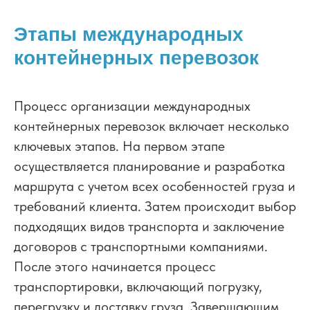
Этапы международных
контейнерных перевозок
Процесс организации международных
контейнерных перевозок включает несколько
ключевых этапов. На первом этапе
осуществляется планирование и разработка
маршрута с учетом всех особенностей груза и
требований клиента. Затем происходит выбор
подходящих видов транспорта и заключение
договоров с транспортными компаниями.
После этого начинается процесс
транспортировки, включающий погрузку,
перегрузку и доставку груза. Завершающим