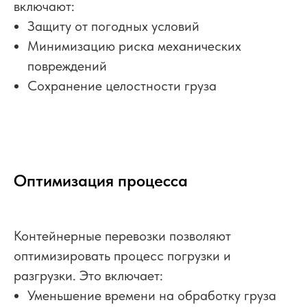
включают:
Защиту от погодных условий
Минимизацию риска механических
повреждений
Сохранение целостности груза
Оптимизация процесса
Контейнерные перевозки позволяют
оптимизировать процесс погрузки и
разгрузки. Это включает:
Уменьшение времени на обработку груза