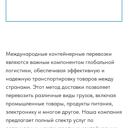
Международные контейнерные перевозки
являются важным компонентом глобальной
логистики, обеспечивая эффективную и
надежную транспортировку товаров между
странами. Этот метод доставки позволяет
перевозить различные виды грузов, включая
промышленные товары, продукты питания,
электронику и многое другое. Наша компания
предлагает полный спектр услуг по