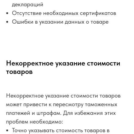
деклараций
Отсутствие необходимых сертификатов
Ошибки в указании данных о товаре
Некорректное указание стоимости
товаров
Некорректное указание стоимости товаров
может привести к пересмотру таможенных
платежей и штрафам. Для избежания этих
проблем необходимо:
Точно указывать стоимость товаров в