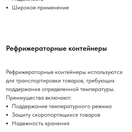
Широкое применение
Рефрижераторные контейнеры
Рефрижераторные контейнеры используются
для транспортировки товаров, требующих
поддержания определенной температуры.
Преимущества включают:
Поддержание температурного режима
Защиту скоропортящихся товаров
Надежность хранения