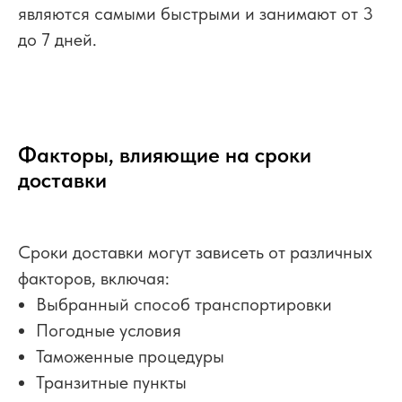
являются самыми быстрыми и занимают от 3
до 7 дней.
Факторы, влияющие на сроки
доставки
Сроки доставки могут зависеть от различных
факторов, включая:
Выбранный способ транспортировки
Погодные условия
Таможенные процедуры
Транзитные пункты