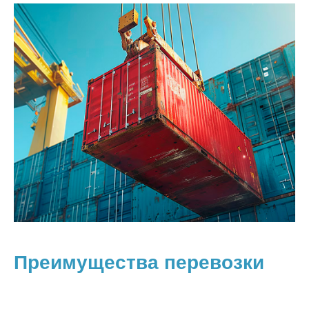
Преимущества перевозки