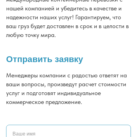
нашей компанией и убедитесь в качестве и
надежности наших услуг! Гарантируем, что
ваш груз будет доставлен в срок и в целости в
любую точку мира.
Отправить заявку
Менеджеры компании с радостью ответят на
ваши вопросы, произведут расчет стоимости
услуг и подготовят индивидуальное
коммерческое предложение.