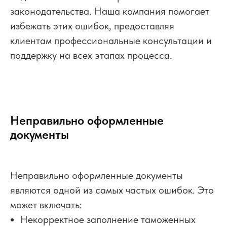
законодательства. Наша компания помогает
избежать этих ошибок, предоставляя
клиентам профессиональные консультации и
поддержку на всех этапах процесса.
Неправильно оформленные
документы
Неправильно оформленные документы
являются одной из самых частых ошибок. Это
может включать:
Некорректное заполнение таможенных