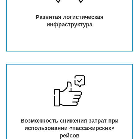
Развитая логистическая
инфраструктура
Возможность снижения затрат при
использовании «пассажирских»
рейсов