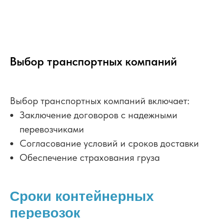
Выбор транспортных компаний
Выбор транспортных компаний включает:
Заключение договоров с надежными
перевозчиками
Согласование условий и сроков доставки
Обеспечение страхования груза
Сроки контейнерных
перевозок