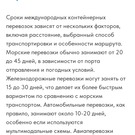
Сроки международных контейнерных
перевозок зависят от нескольких факторов,
включая расстояние, выбранный способ
транспортировки и особенности маршрута.
Морские перевозки обычно занимают от 20
до 45 дней, в зависимости от порта
отправления и погодных условий.
Железнодорожные перевозки могут занять от
15 до 30 дней, что делает их более быстрым
вариантом по сравнению с морским
транспортом. Автомобильные перевозки, как
правило, занимают около 10-20 дней,
особенно если используются
мультимодальные схемы. Авиаперевозки