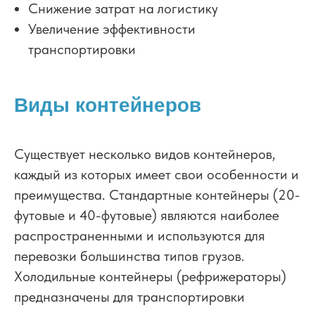
Снижение затрат на логистику
Увеличение эффективности
транспортировки
Виды контейнеров
Существует несколько видов контейнеров,
каждый из которых имеет свои особенности и
преимущества. Стандартные контейнеры (20-
футовые и 40-футовые) являются наиболее
распространенными и используются для
перевозки большинства типов грузов.
Холодильные контейнеры (рефрижераторы)
предназначены для транспортировки