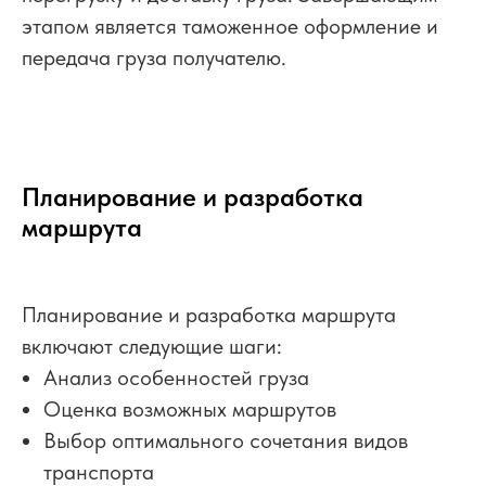
этапом является таможенное оформление и
передача груза получателю.
Планирование и разработка
маршрута
Планирование и разработка маршрута
включают следующие шаги:
Анализ особенностей груза
Оценка возможных маршрутов
Выбор оптимального сочетания видов
транспорта