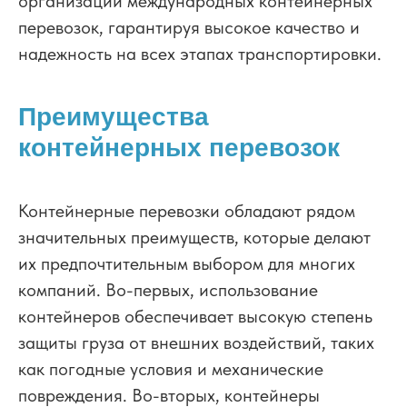
организации международных контейнерных
перевозок, гарантируя высокое качество и
надежность на всех этапах транспортировки.
Преимущества
контейнерных перевозок
Контейнерные перевозки обладают рядом
значительных преимуществ, которые делают
их предпочтительным выбором для многих
компаний. Во-первых, использование
контейнеров обеспечивает высокую степень
защиты груза от внешних воздействий, таких
как погодные условия и механические
повреждения. Во-вторых, контейнеры