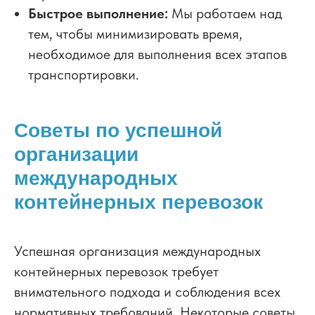
Быстрое выполнение:
Мы работаем над
тем, чтобы минимизировать время,
необходимое для выполнения всех этапов
транспортировки.
Советы по успешной
организации
международных
контейнерных перевозок
Успешная организация международных
контейнерных перевозок требует
внимательного подхода и соблюдения всех
нормативных требований. Некоторые советы