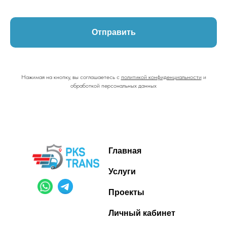
Отправить
Нажимая на кнопку, вы соглашаетесь с
политикой конфиденциальности
и
обработкой персональных данных
Главная
Услуги
Проекты
Личный кабинет