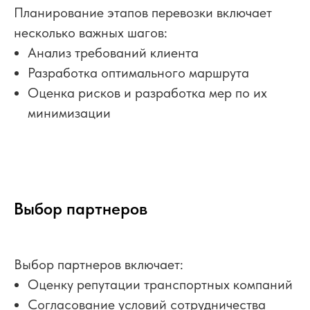
Планирование этапов перевозки включает
несколько важных шагов:
Анализ требований клиента
Разработка оптимального маршрута
Оценка рисков и разработка мер по их
минимизации
Выбор партнеров
Выбор партнеров включает:
Оценку репутации транспортных компаний
Согласование условий сотрудничества