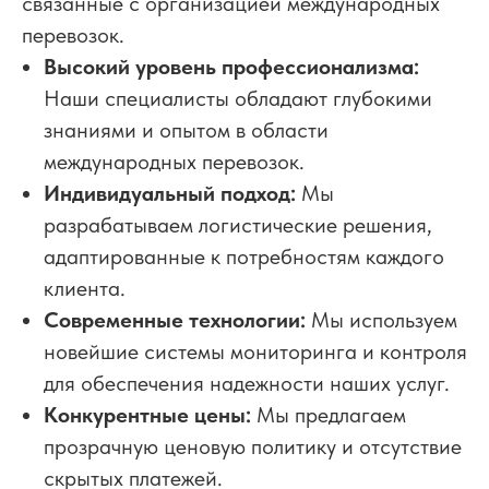
связанные с организацией международных
перевозок.
Высокий уровень профессионализма:
Наши специалисты обладают глубокими
знаниями и опытом в области
международных перевозок.
Индивидуальный подход:
Мы
разрабатываем логистические решения,
адаптированные к потребностям каждого
клиента.
Современные технологии:
Мы используем
новейшие системы мониторинга и контроля
для обеспечения надежности наших услуг.
Конкурентные цены:
Мы предлагаем
прозрачную ценовую политику и отсутствие
скрытых платежей.