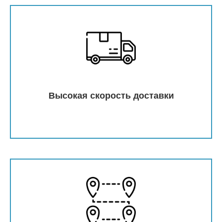
Высокая скорость доставки