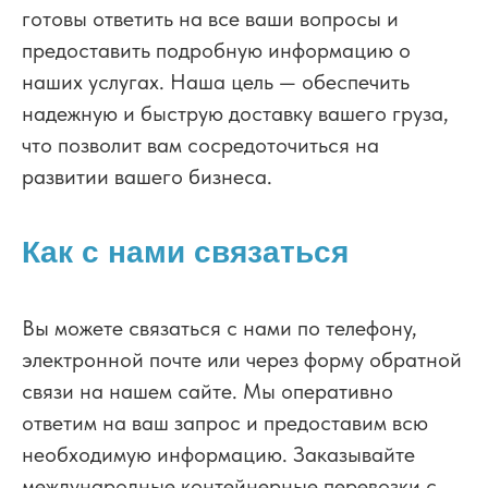
готовы ответить на все ваши вопросы и
предоставить подробную информацию о
наших услугах. Наша цель — обеспечить
надежную и быструю доставку вашего груза,
что позволит вам сосредоточиться на
развитии вашего бизнеса.
Как с нами связаться
Вы можете связаться с нами по телефону,
электронной почте или через форму обратной
связи на нашем сайте. Мы оперативно
ответим на ваш запрос и предоставим всю
необходимую информацию. Заказывайте
международные контейнерные перевозки с