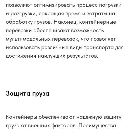
позволяют оптимизировать процесс погрузки
и разгрузки, сокращая время и затраты на
обработку грузов. Наконец, контейнерные
перевозки обеспечивают возможность
мультимодальных перевозок, что позволяет
использовать различные виды транспорта для
достижения наилучших результатов.
Защита груза
Контейнеры обеспечивают надежную защиту
груза от внешних факторов. Преимущества