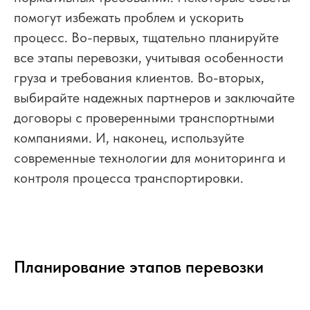
помогут избежать проблем и ускорить
процесс. Во-первых, тщательно планируйте
все этапы перевозки, учитывая особенности
груза и требования клиентов. Во-вторых,
выбирайте надежных партнеров и заключайте
договоры с проверенными транспортными
компаниями. И, наконец, используйте
современные технологии для мониторинга и
контроля процесса транспортировки.
Планирование этапов перевозки