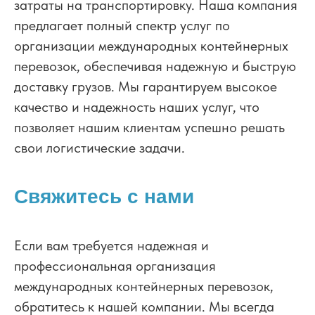
затраты на транспортировку. Наша компания
предлагает полный спектр услуг по
организации международных контейнерных
перевозок, обеспечивая надежную и быструю
доставку грузов. Мы гарантируем высокое
качество и надежность наших услуг, что
позволяет нашим клиентам успешно решать
свои логистические задачи.
Свяжитесь с нами
Если вам требуется надежная и
профессиональная организация
международных контейнерных перевозок,
обратитесь к нашей компании. Мы всегда