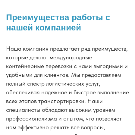
Преимущества работы с
нашей компанией
Наша компания предлагает ряд преимуществ,
которые делают международные
контейнерные перевозки с нами выгодными и
удобными для клиентов. Мы предоставляем
полный спектр логистических услуг,
обеспечивая надежное и быстрое выполнение
всех этапов транспортировки. Наши
специалисты обладают высоким уровнем
профессионализма и опытом, что позволяет
нам эффективно решать все вопросы,