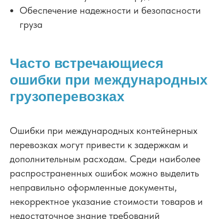
Обеспечение надежности и безопасности
груза
Часто встречающиеся
ошибки при международных
грузоперевозках
Ошибки при международных контейнерных
перевозках могут привести к задержкам и
дополнительным расходам. Среди наиболее
распространенных ошибок можно выделить
неправильно оформленные документы,
некорректное указание стоимости товаров и
недостаточное знание требований