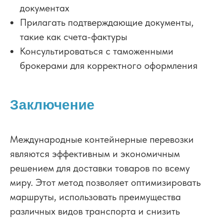
документах
Прилагать подтверждающие документы,
такие как счета-фактуры
Консультироваться с таможенными
брокерами для корректного оформления
Заключение
Международные контейнерные перевозки
являются эффективным и экономичным
решением для доставки товаров по всему
миру. Этот метод позволяет оптимизировать
маршруты, использовать преимущества
различных видов транспорта и снизить