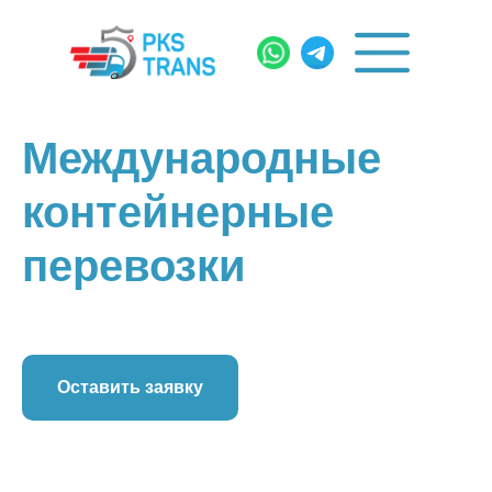
Международные
контейнерные
перевозки
Оставить заявку